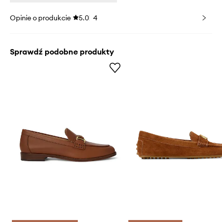
Opinie o produkcie
5.0
4
Sprawdź podobne produkty