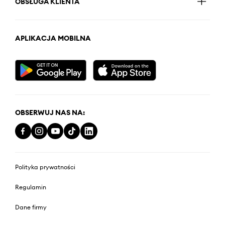
OBSŁUGA KLIENTA
APLIKACJA MOBILNA
OBSERWUJ NAS NA:
Polityka prywatności
Regulamin
Dane firmy