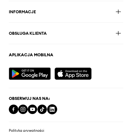
INFORMACJE
OBSŁUGA KLIENTA
APLIKACJA MOBILNA
OBSERWUJ NAS NA:
Polityka prywatności