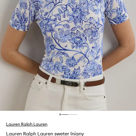
Lauren Ralph Lauren
Lauren Ralph Lauren sweter lniany