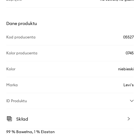
Dane produktu
Kod producenta
05527
Kolor producenta
0745
Kolor
niebieski
Marka
Levi's
ID Produktu
Skład
99 % Bawełna, 1 % Elastan