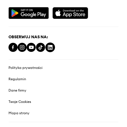
OBSERWUJ NAS NA:
Polityka prywatności
Regulamin
Dane firmy
Twoje Cookies
Mapa strony