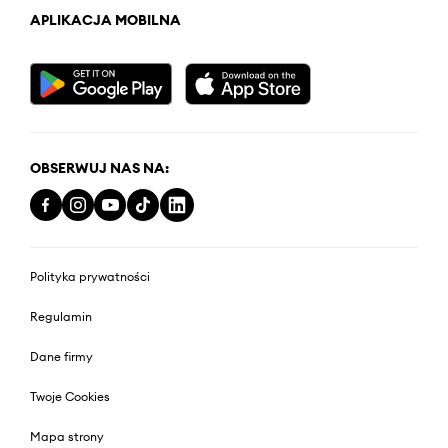
APLIKACJA MOBILNA
OBSERWUJ NAS NA:
Polityka prywatności
Regulamin
Dane firmy
Twoje Cookies
Mapa strony