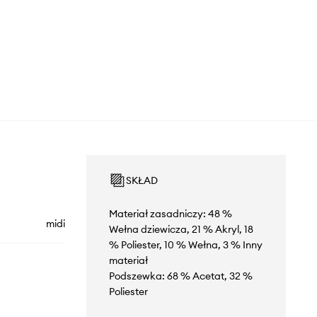
SKŁAD
Materiał zasadniczy: 48 %
midi
Wełna dziewicza, 21 % Akryl, 18
% Poliester, 10 % Wełna, 3 % Inny
materiał
Podszewka: 68 % Acetat, 32 %
Poliester