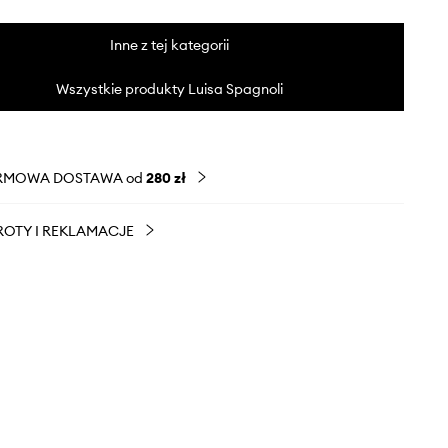
Inne z tej kategorii
Wszystkie produkty Luisa Spagnoli
RMOWA DOSTAWA od
280 zł
OTY I REKLAMACJE