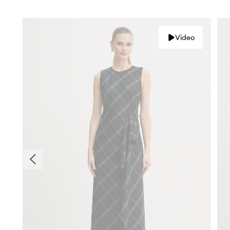
Video