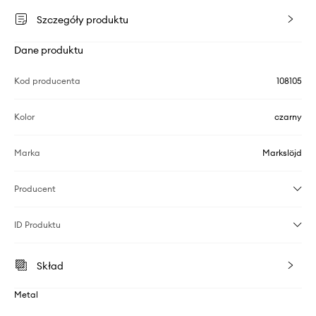
Szczegóły produktu
Dane produktu
Kod producenta
108105
Kolor
czarny
Marka
Markslöjd
Producent
ID Produktu
Skład
Metal