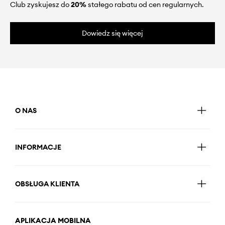
Club zyskujesz do
20%
stałego rabatu od cen regularnych.
Dowiedz się więcej
O NAS
INFORMACJE
OBSŁUGA KLIENTA
APLIKACJA MOBILNA