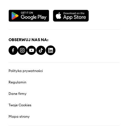
OBSERWUJ NAS NA:
Polityka prywatności
Regulamin
Dane firmy
Twoje Cookies
Mapa strony