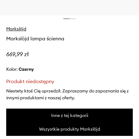
Markslöjd
Markslöjd lampa ścienna
669,99 zł
Kolor:
czarny
Produkt niedostępny
Niestety ktoś Cię uprzedził. Zapraszamy do zapoznania się z
innymi produktami z naszej oferty.
Inne z tej kategorii
Wszystkie produkty Markslöjd