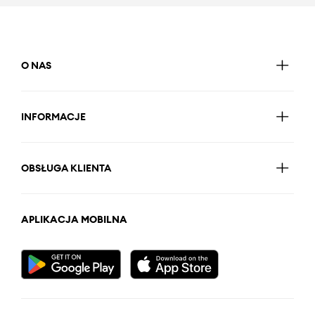
O NAS
INFORMACJE
OBSŁUGA KLIENTA
APLIKACJA MOBILNA