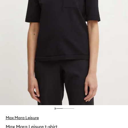
Max Mara Leisure
Max Mara Leisure t-shirt