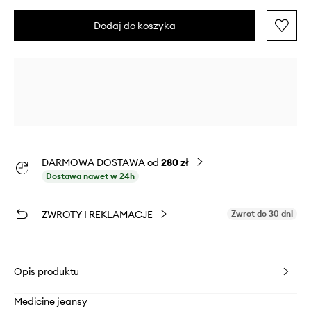
Dodaj do koszyka
DARMOWA DOSTAWA od
280 zł
Dostawa nawet w 24h
ZWROTY I REKLAMACJE
Zwrot do 30 dni
Opis produktu
Medicine jeansy