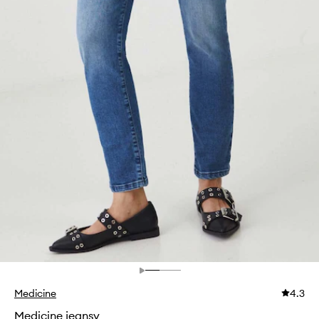
Medicine
4.3
Medicine jeansy