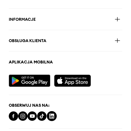
INFORMACJE
OBSŁUGA KLIENTA
APLIKACJA MOBILNA
OBSERWUJ NAS NA: