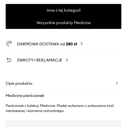
Inne z tej kategorii
Wszystkie produkty Medicine
DARMOWA DOSTAWA od
280 zł
ZWROTY I REKLAMACJE
Opis produktu
Medicine pierścionek
Pierścionek z kolekcji Medicine. Model wykonany z połączenia stali
nierdzewnej i kamienia naturalnego.