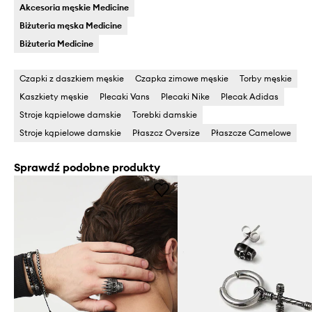
Akcesoria męskie Medicine
Biżuteria męska Medicine
Biżuteria Medicine
Czapki z daszkiem męskie
Czapka zimowe męskie
Torby męskie
Kaszkiety męskie
Plecaki Vans
Plecaki Nike
Plecak Adidas
Stroje kąpielowe damskie
Torebki damskie
Stroje kąpielowe damskie
Płaszcz Oversize
Płaszcze Camelowe
Sprawdź podobne produkty