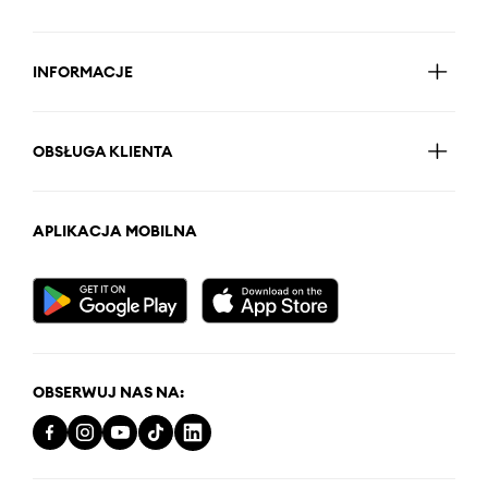
INFORMACJE
OBSŁUGA KLIENTA
APLIKACJA MOBILNA
OBSERWUJ NAS NA: