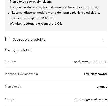
- Pierścionek z tygrysim okiem.
- Kamienie naturalne wykorzystywane do tworzenia biżuterii są
unikatowe, dlatego modele mogą delikatnie różnić się od siebie.
- Średnica wewnętrzna: 20,6 mm.
- Wymiary podane dla rozmiaru: L/XL.
Szczegóły produktu
Cechy produktu
Kamień
agat, kamień naturalny
Materiał i wykończenie
stal nierdzewna
Pierścionek
sygnet
Motyw
motywy geometryczne