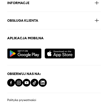
INFORMACJE
OBSŁUGA KLIENTA
APLIKACJA MOBILNA
OBSERWUJ NAS NA:
Polityka prywatności