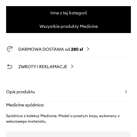
Inne z tej kategorii
Wszystkie produkty Medicine
DARMOWA DOSTAWA od
280 zł
ZWROTY I REKLAMACJE
Opis produktu
Medicine spódnica
Spódnica z kolekcji Medicine. Model o prostym kroju, wykonany z
welurowego materiału.