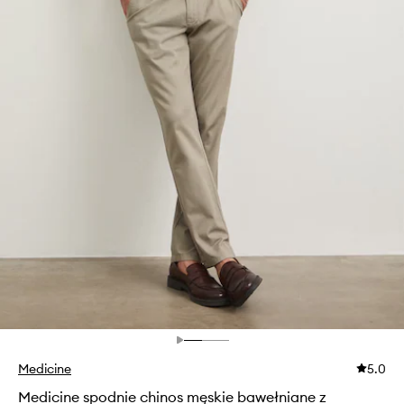
Medicine
5.0
Medicine spodnie chinos męskie bawełniane z