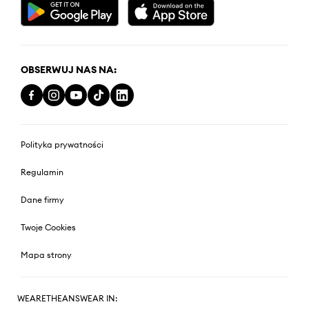
OBSERWUJ NAS NA:
Polityka prywatności
Regulamin
Dane firmy
Twoje Cookies
Mapa strony
WEARETHEANSWEAR IN: