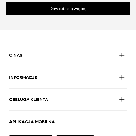
Dowiedz się więcej
O NAS
INFORMACJE
OBSŁUGA KLIENTA
APLIKACJA MOBILNA