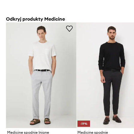
Odkryj produkty Medicine
-19%
Medicine spodnie lniane
Medicine spodnie