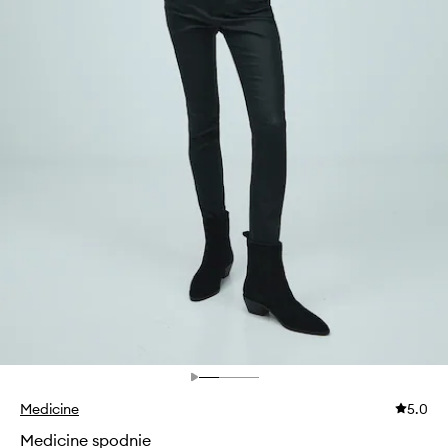
Medicine
5.0
Medicine spodnie