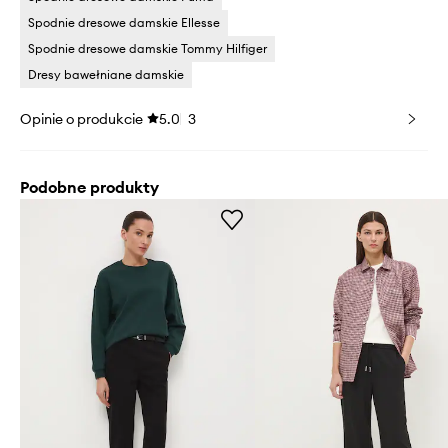
Spodnie dresowe damskie Ellesse
Spodnie dresowe damskie Tommy Hilfiger
Dresy bawełniane damskie
Opinie o produkcie
5.0
3
Podobne produkty