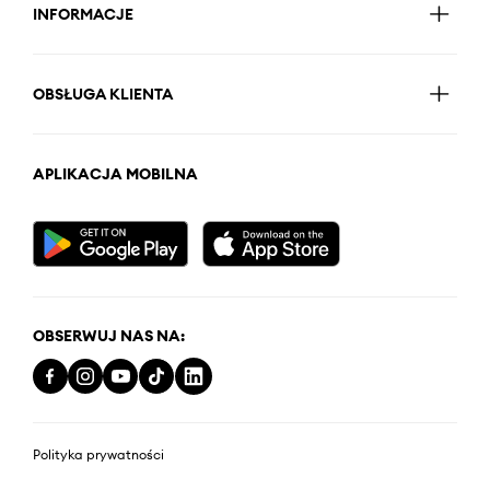
INFORMACJE
OBSŁUGA KLIENTA
APLIKACJA MOBILNA
OBSERWUJ NAS NA:
Polityka prywatności