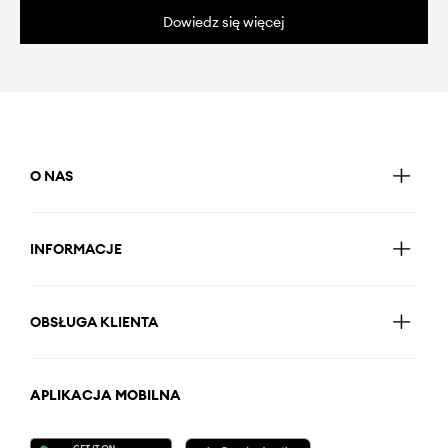
Dowiedz się więcej
O NAS
INFORMACJE
OBSŁUGA KLIENTA
APLIKACJA MOBILNA