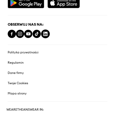
OBSERWUJ NAS NA:
Polityka prywatności
Regulamin
Dane firmy
Twoje Cookies
Mapa strony
WEARETHEANSWEAR IN: