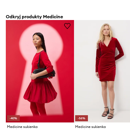
Odkryj produkty Medicine
-40%
-56%
Medicine sukienka
Medicine sukienka