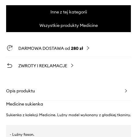
Inne z tej kategorii
Wszystkie produkty Medicine
DARMOWA DOSTAWA od
280 zł
ZWROTY I REKLAMACJE
Opis produktu
Medicine sukienka
Sukienka z kolekcji Medicine. Luźny model wykonany z gładkiej tkaniny.
- Luźny fason.