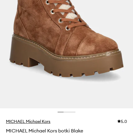
MICHAEL Michael Kors
5.0
MICHAEL Michael Kors botki Blake