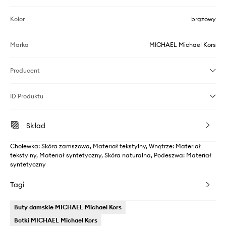
Kolor
brązowy
Marka
MICHAEL Michael Kors
Producent
ID Produktu
Skład
Cholewka: Skóra zamszowa, Materiał tekstylny, Wnętrze: Materiał
tekstylny, Materiał syntetyczny, Skóra naturalna, Podeszwa: Materiał
syntetyczny
Tagi
Buty damskie MICHAEL Michael Kors
Botki MICHAEL Michael Kors