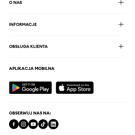
O NAS
INFORMACJE
OBSŁUGA KLIENTA
APLIKACJA MOBILNA
OBSERWUJ NAS NA: