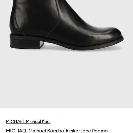
MICHAEL Michael Kors
MICHAEL Michael Kors botki skórzane Padma