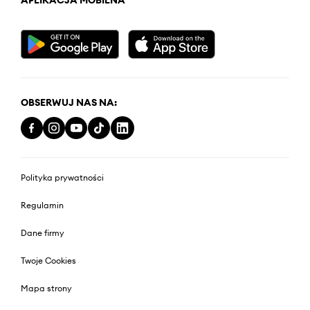
OBSERWUJ NAS NA:
Polityka prywatności
Regulamin
Dane firmy
Twoje Cookies
Mapa strony