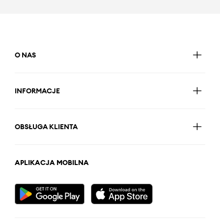
O NAS
INFORMACJE
OBSŁUGA KLIENTA
APLIKACJA MOBILNA