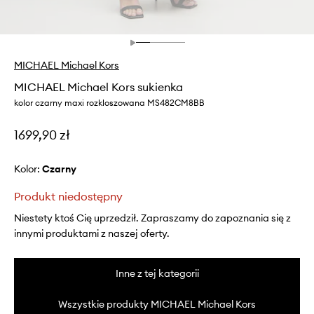
MICHAEL Michael Kors
MICHAEL Michael Kors sukienka
kolor czarny maxi rozkloszowana MS482CM8BB
1699,90 zł
Kolor:
czarny
Produkt niedostępny
Niestety ktoś Cię uprzedził. Zapraszamy do zapoznania się z
innymi produktami z naszej oferty.
Inne z tej kategorii
Wszystkie produkty MICHAEL Michael Kors