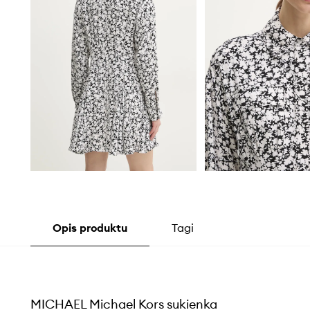
Opis produktu
Tagi
MICHAEL Michael Kors sukienka