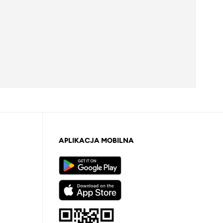
APLIKACJA MOBILNA