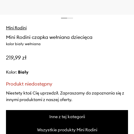
Mini Rodini
Mini Rodini czapka wełniana dziecięca
kolor biały wełniana
219,99 zł
Kolor:
biały
Produkt niedostępny
Niestety ktoś Cię uprzedził. Zapraszamy do zapoznania się z
innymi produktami z naszej oferty.
Inne z tej kategorii
Wszystkie produkty Mini Rodini