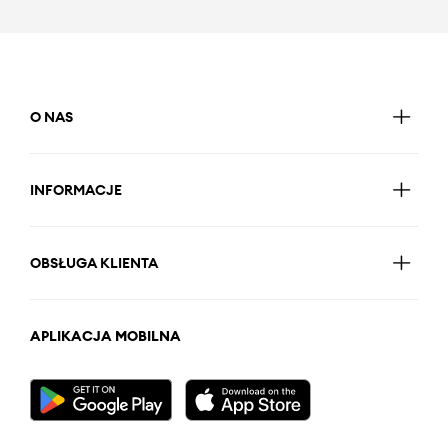
O NAS
INFORMACJE
OBSŁUGA KLIENTA
APLIKACJA MOBILNA