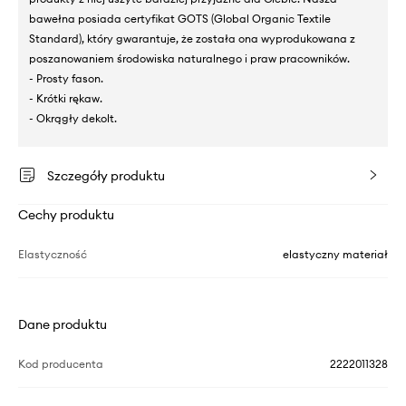
bawełna posiada certyfikat GOTS (Global Organic Textile
Standard), który gwarantuje, że została ona wyprodukowana z
poszanowaniem środowiska naturalnego i praw pracowników.
- Prosty fason.
- Krótki rękaw.
- Okrągły dekolt.
Szczegóły produktu
Cechy produktu
Elastyczność
elastyczny materiał
Dane produktu
Kod producenta
2222011328