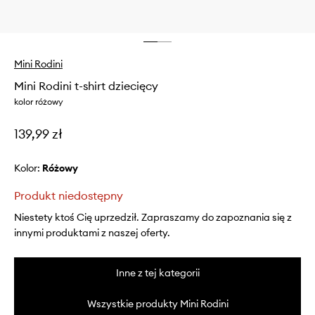
Mini Rodini
Mini Rodini t-shirt dziecięcy
kolor różowy
139,99 zł
Kolor:
różowy
Produkt niedostępny
Niestety ktoś Cię uprzedził. Zapraszamy do zapoznania się z
innymi produktami z naszej oferty.
Inne z tej kategorii
Wszystkie produkty Mini Rodini