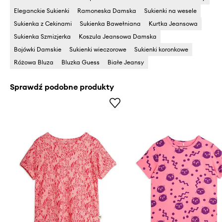
Eleganckie Sukienki
Ramoneska Damska
Sukienki na wesele
Sukienka z Cekinami
Sukienka Bawełniana
Kurtka Jeansowa
Sukienka Szmizjerka
Koszula Jeansowa Damska
Bojówki Damskie
Sukienki wieczorowe
Sukienki koronkowe
Różowa Bluza
Bluzka Guess
Białe Jeansy
Sprawdź podobne produkty