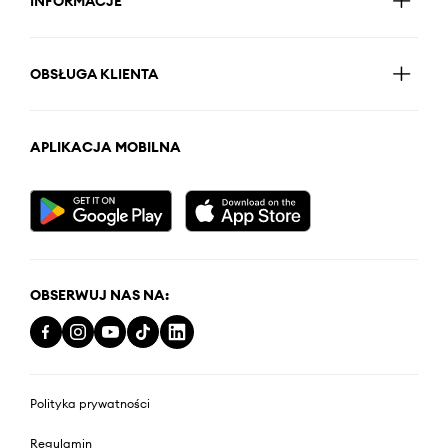
INFORMACJE
OBSŁUGA KLIENTA
APLIKACJA MOBILNA
OBSERWUJ NAS NA:
Polityka prywatności
Regulamin