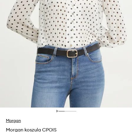
Morgan
Morgan koszula CPOIS