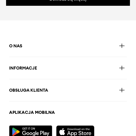
O NAS
INFORMACJE
OBSŁUGA KLIENTA
APLIKACJA MOBILNA