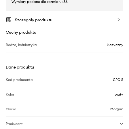
- Wymiary podane dla rozmiaru: 36.
Szczegóły produktu
Cechy produktu
Rodzaj kołnierzyka
klasyczny
Dane produktu
Kod producenta
CPOIS
Kolor
biały
Marka
Morgan
Producent