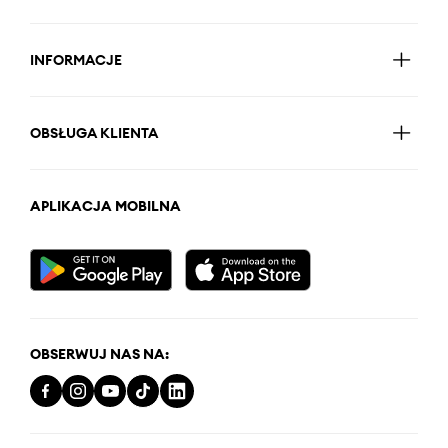
INFORMACJE
OBSŁUGA KLIENTA
APLIKACJA MOBILNA
OBSERWUJ NAS NA: