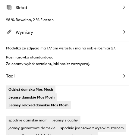
Skład
98 % Bawełna, 2 % Elastan
Wymiary
Modelka ze zdjęcia ma 177 cm wzrostu i ma na sobie rozmiar 27.
Rozmiarówka standardowa
Zalecamy wybór rozmiaru, jaki nosisz zazwyczaj.
Tagi
Odzież damska Mos Mosh
Jeansy damskie Mos Mosh
Jeansy relaxed damskie Mos Mosh
spodnie damskie mom
jeansy slouchy
jeansy granatowe damskie
spodnie jeansowe z wysokim stanem