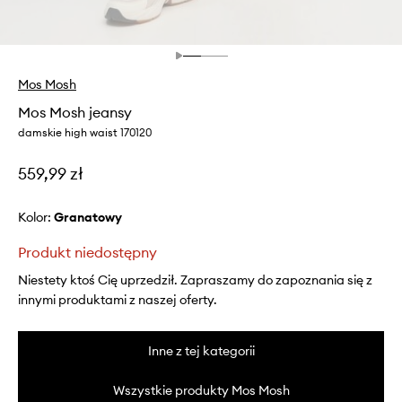
Mos Mosh
Mos Mosh jeansy
damskie high waist 170120
559,99 zł
Kolor:
granatowy
Produkt niedostępny
Niestety ktoś Cię uprzedził. Zapraszamy do zapoznania się z
innymi produktami z naszej oferty.
Inne z tej kategorii
Wszystkie produkty Mos Mosh