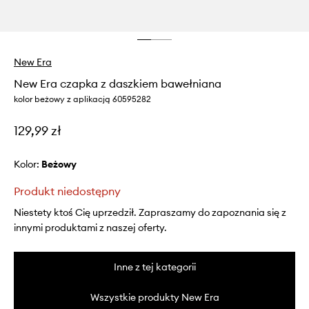
New Era
New Era czapka z daszkiem bawełniana
kolor beżowy z aplikacją 60595282
129,99 zł
Kolor:
beżowy
Produkt niedostępny
Niestety ktoś Cię uprzedził. Zapraszamy do zapoznania się z
innymi produktami z naszej oferty.
Inne z tej kategorii
Wszystkie produkty New Era