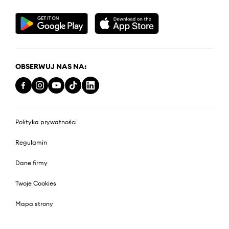
OBSERWUJ NAS NA:
Polityka prywatności
Regulamin
Dane firmy
Twoje Cookies
Mapa strony