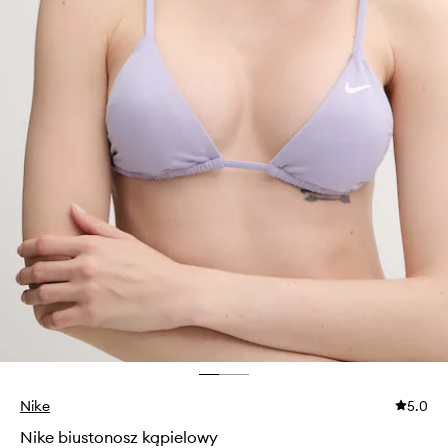
Nike
5.0
Nike biustonosz kąpielowy