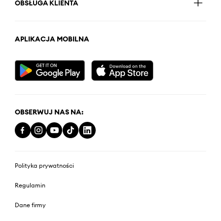
OBSŁUGA KLIENTA
APLIKACJA MOBILNA
OBSERWUJ NAS NA:
Polityka prywatności
Regulamin
Dane firmy