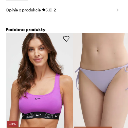
Opinie o produkcie
5.0
2
Podobne produkty
-11%