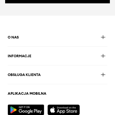
O NAS
INFORMACJE
OBSŁUGA KLIENTA
APLIKACJA MOBILNA