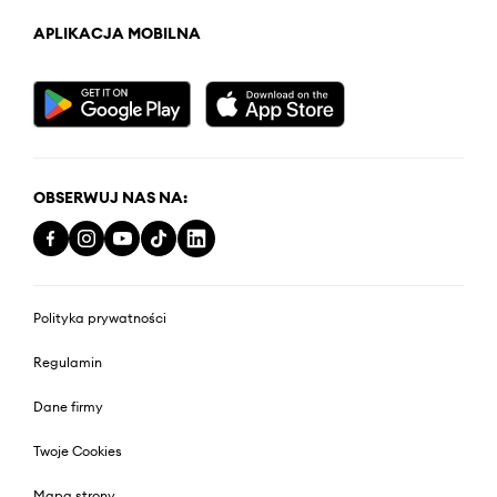
APLIKACJA MOBILNA
OBSERWUJ NAS NA:
Polityka prywatności
Regulamin
Dane firmy
Twoje Cookies
Mapa strony