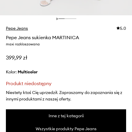
Pepe Jeans
5.0
Pepe Jeans sukienka MARTINICA
maxi rozkloszowana
399,99 zł
Kolor:
multicolor
Produkt niedostępny
Niestety ktoś Cię uprzedził. Zapraszamy do zapoznania się z
innymi produktami z naszej oferty.
Inne z tej kategorii
Wszystkie produkty Pepe Jeans