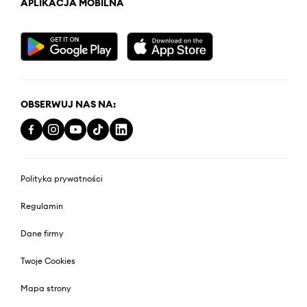
APLIKACJA MOBILNA
OBSERWUJ NAS NA:
Polityka prywatności
Regulamin
Dane firmy
Twoje Cookies
Mapa strony