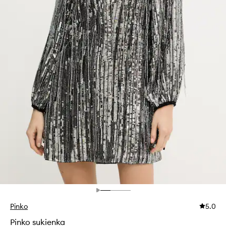
Pinko
5.0
Pinko sukienka