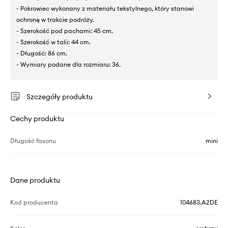
- Pokrowiec wykonany z materiału tekstylnego, który stanowi
ochronę w trakcie podróży.
- Szerokość pod pachami: 45 cm.
- Szerokość w talii: 44 cm.
- Długość: 86 cm.
- Wymiary podane dla rozmiaru: 36.
Szczegóły produktu
Cechy produktu
Długość fasonu
mini
Dane produktu
Kod producenta
104683.A2DE