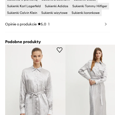
Sukienki Karl Lagerfeld
Sukienki Adidas
Sukienki Tommy Hilfiger
Sukienki Calvin Klein
Sukienki wizytowe
Sukienki koronkowe
Opinie o produkcie
5.0
1
Podobne produkty