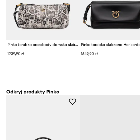
Pinko torebka crossbody damska skórzana
Pinko torebka skórzana Horizont
1239,90 zł
1649,90 zł
Odkryj produkty Pinko