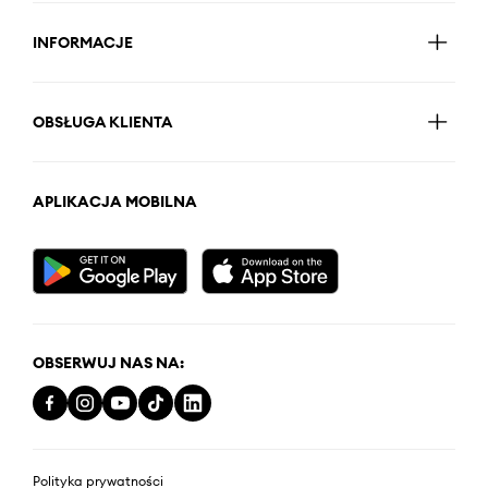
INFORMACJE
OBSŁUGA KLIENTA
APLIKACJA MOBILNA
OBSERWUJ NAS NA:
Polityka prywatności