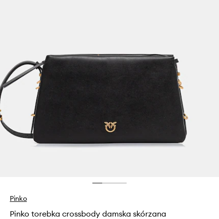
Pinko
Pinko torebka crossbody damska skórzana