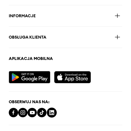
INFORMACJE
OBSŁUGA KLIENTA
APLIKACJA MOBILNA
OBSERWUJ NAS NA: