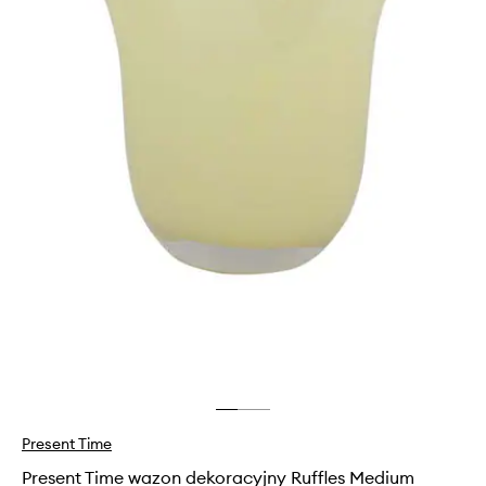
Present Time
Present Time wazon dekoracyjny Ruffles Medium