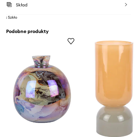
Skład
: Szkło
Podobne produkty