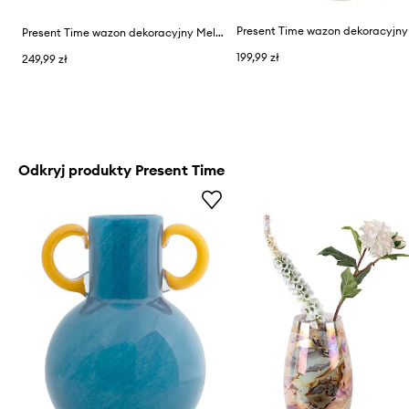
Present Time wazon dekoracyjny Melange Bottle
199,99 zł
249,99 zł
Odkryj produkty Present Time