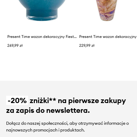
Present Time wazon dekoracyjny Fiesta
269,99 zł
229,99 zł
-20%
zniżki** na pierwsze zakupy
za zapis do newslettera.
Dołącz do naszej społeczności, aby otrzymywać informacje o
najnowszych promocjach i produktach.