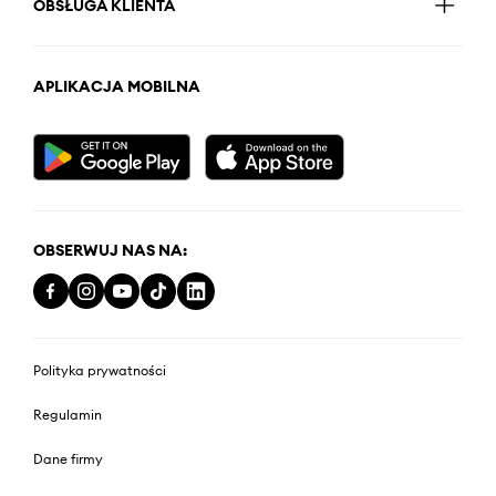
OBSŁUGA KLIENTA
APLIKACJA MOBILNA
OBSERWUJ NAS NA:
Polityka prywatności
Regulamin
Dane firmy