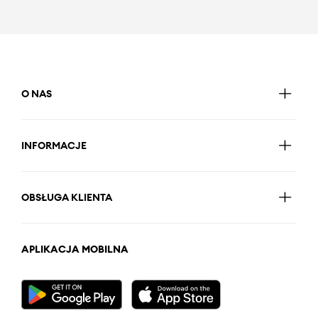
O NAS
INFORMACJE
OBSŁUGA KLIENTA
APLIKACJA MOBILNA