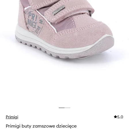
Primigi
5.0
Primigi buty zamszowe dziecięce