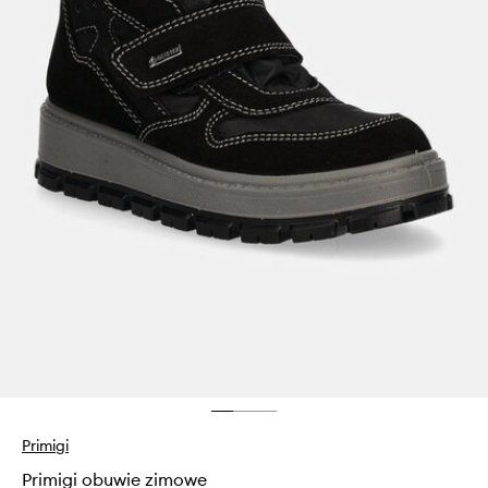
Primigi
Primigi obuwie zimowe