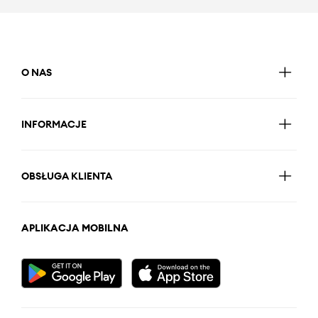
O NAS
INFORMACJE
OBSŁUGA KLIENTA
APLIKACJA MOBILNA