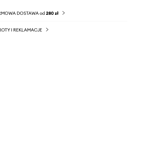
RMOWA DOSTAWA od
280 zł
OTY I REKLAMACJE