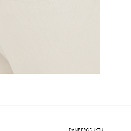
DANE PRODUKTU