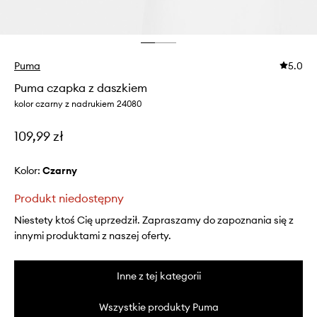
Puma
5.0
Puma czapka z daszkiem
kolor czarny z nadrukiem 24080
109,99 zł
Kolor:
czarny
Produkt niedostępny
Niestety ktoś Cię uprzedził. Zapraszamy do zapoznania się z
innymi produktami z naszej oferty.
Inne z tej kategorii
Wszystkie produkty Puma