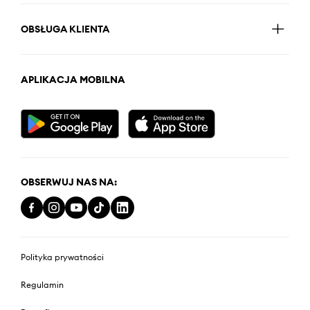
OBSŁUGA KLIENTA
APLIKACJA MOBILNA
OBSERWUJ NAS NA:
Polityka prywatności
Regulamin