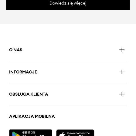
Dowiedz się więcej
O NAS
INFORMACJE
OBSŁUGA KLIENTA
APLIKACJA MOBILNA