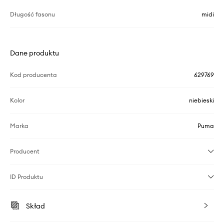
Długość fasonu
midi
Dane produktu
Kod producenta
629769
Kolor
niebieski
Marka
Puma
Producent
ID Produktu
Skład