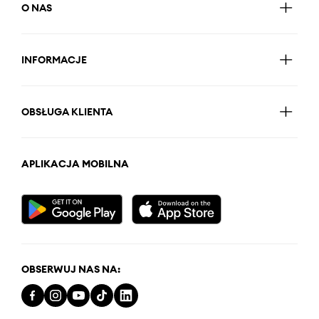
O NAS
INFORMACJE
OBSŁUGA KLIENTA
APLIKACJA MOBILNA
OBSERWUJ NAS NA: