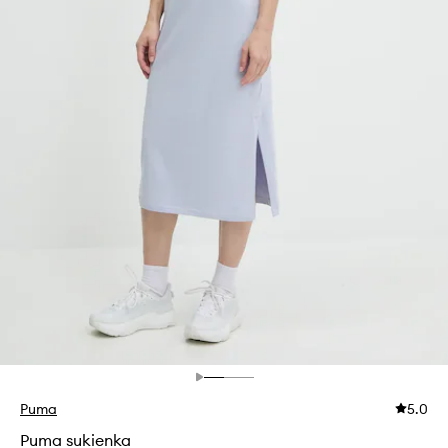
Puma
5.0
Puma sukienka