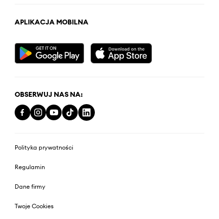
APLIKACJA MOBILNA
OBSERWUJ NAS NA:
Polityka prywatności
Regulamin
Dane firmy
Twoje Cookies