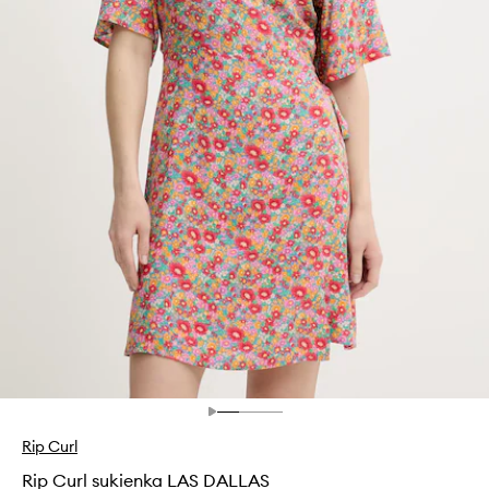
Rip Curl
Rip Curl sukienka LAS DALLAS