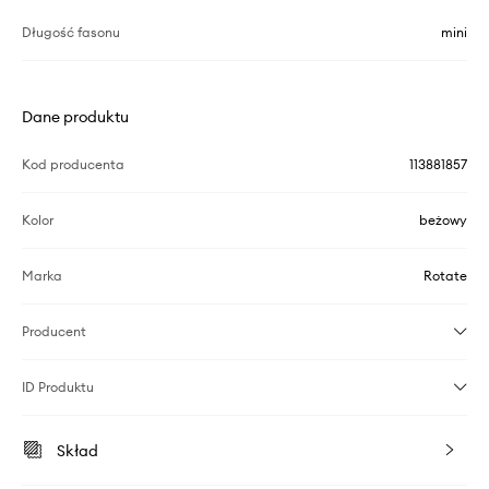
Długość fasonu
mini
Dane produktu
Kod producenta
113881857
Kolor
beżowy
Marka
Rotate
Producent
ID Produktu
Skład