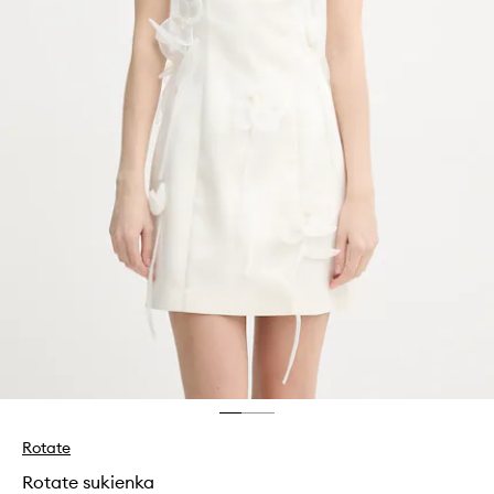
Rotate
Rotate sukienka