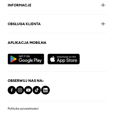
INFORMACJE
OBSŁUGA KLIENTA
APLIKACJA MOBILNA
OBSERWUJ NAS NA:
Polityka prywatności