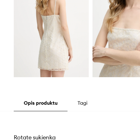
Opis produktu
Tagi
Rotate sukienka