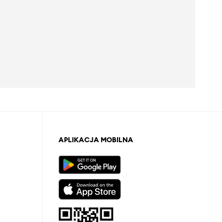
APLIKACJA MOBILNA