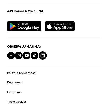
APLIKACJA MOBILNA
OBSERWUJ NAS NA:
Polityka prywatności
Regulamin
Dane firmy
Twoje Cookies