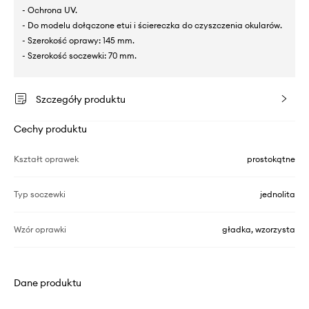
- Ochrona UV.
- Do modelu dołączone etui i ściereczka do czyszczenia okularów.
- Szerokość oprawy: 145 mm.
- Szerokość soczewki: 70 mm.
Szczegóły produktu
Cechy produktu
Kształt oprawek
prostokątne
Typ soczewki
jednolita
Wzór oprawki
gładka, wzorzysta
Dane produktu