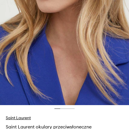
Saint Laurent
Saint Laurent okulary przeciwsłoneczne