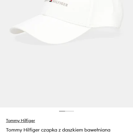
Tommy Hilfiger
Tommy Hilfiger czapka z daszkiem bawełniana