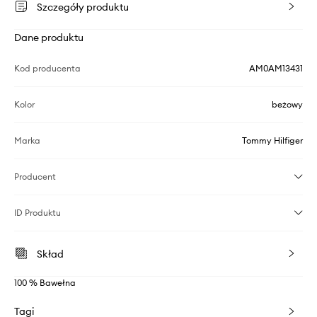
Szczegóły produktu
Dane produktu
Kod producenta
AM0AM13431
Kolor
beżowy
Marka
Tommy Hilfiger
Producent
ID Produktu
Skład
100 % Bawełna
Tagi