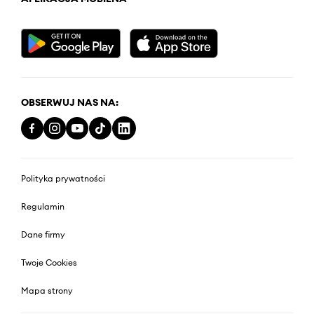
OBSERWUJ NAS NA:
Polityka prywatności
Regulamin
Dane firmy
Twoje Cookies
Mapa strony