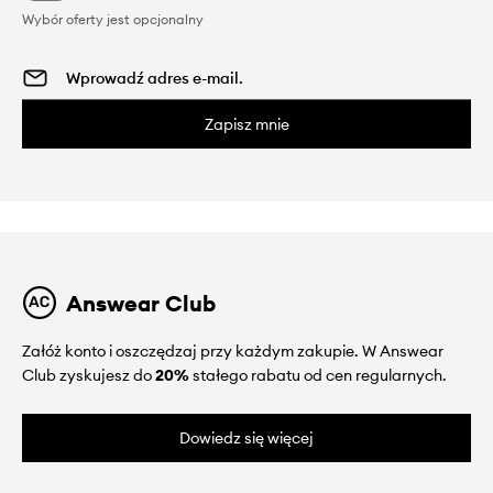
Wybór oferty jest opcjonalny
Zapisz mnie
Answear Club
Załóż konto i oszczędzaj przy każdym zakupie. W Answear
Club zyskujesz do
20%
stałego rabatu od cen regularnych.
Dowiedz się więcej