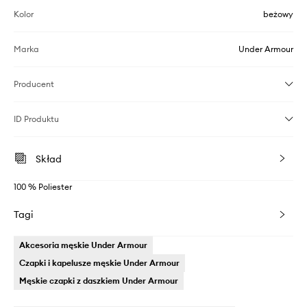
Kolor
beżowy
Marka
Under Armour
Producent
ID Produktu
Skład
100 % Poliester
Tagi
Akcesoria męskie Under Armour
Czapki i kapelusze męskie Under Armour
Męskie czapki z daszkiem Under Armour