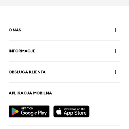
O NAS
INFORMACJE
OBSŁUGA KLIENTA
APLIKACJA MOBILNA