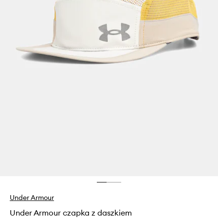
Under Armour
Under Armour czapka z daszkiem