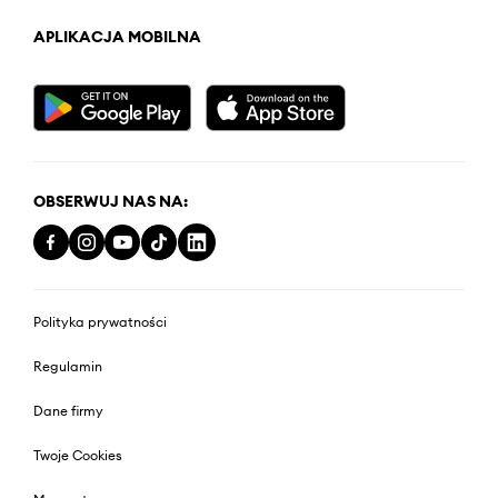
APLIKACJA MOBILNA
OBSERWUJ NAS NA:
Polityka prywatności
Regulamin
Dane firmy
Twoje Cookies