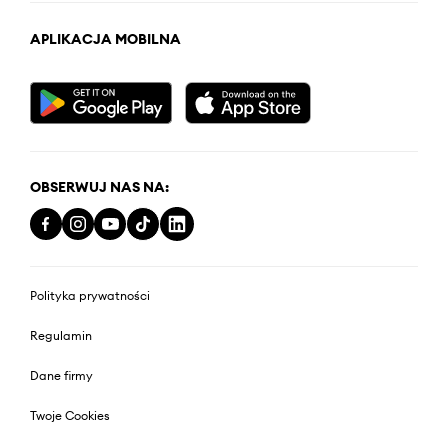
APLIKACJA MOBILNA
OBSERWUJ NAS NA:
Polityka prywatności
Regulamin
Dane firmy
Twoje Cookies