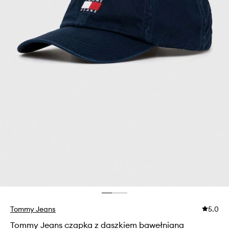
Tommy Jeans
5.0
Tommy Jeans czapka z daszkiem bawełniana