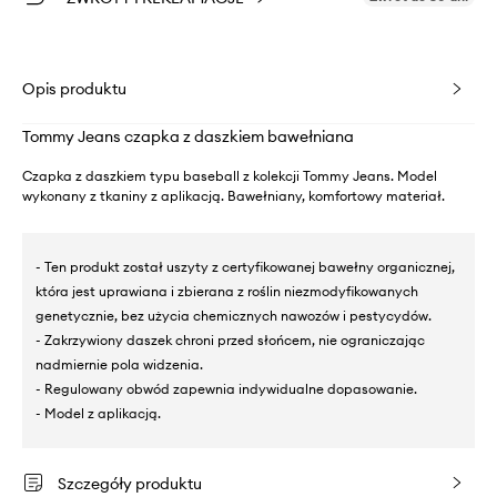
Opis produktu
Tommy Jeans czapka z daszkiem bawełniana
Czapka z daszkiem typu baseball z kolekcji Tommy Jeans. Model
wykonany z tkaniny z aplikacją. Bawełniany, komfortowy materiał.
- Ten produkt został uszyty z certyfikowanej bawełny organicznej,
która jest uprawiana i zbierana z roślin niezmodyfikowanych
genetycznie, bez użycia chemicznych nawozów i pestycydów.
- Zakrzywiony daszek chroni przed słońcem, nie ograniczając
nadmiernie pola widzenia.
- Regulowany obwód zapewnia indywidualne dopasowanie.
- Model z aplikacją.
Szczegóły produktu