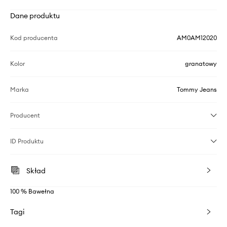
Dane produktu
Kod producenta
AM0AM12020
Kolor
granatowy
Marka
Tommy Jeans
Producent
ID Produktu
Skład
100 % Bawełna
Tagi