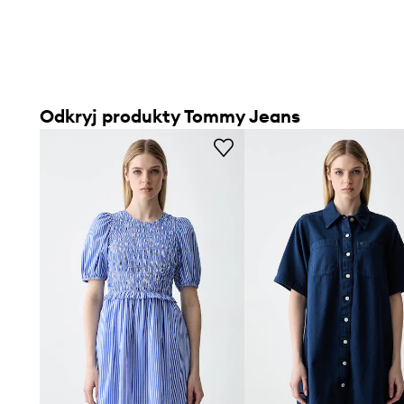
Odkryj produkty Tommy Jeans