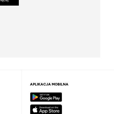
ięcej
APLIKACJA MOBILNA