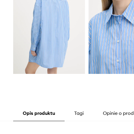
Opis produktu
Tagi
Opinie o prod