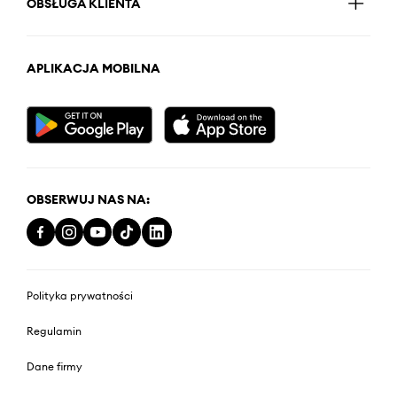
OBSŁUGA KLIENTA
APLIKACJA MOBILNA
OBSERWUJ NAS NA:
Polityka prywatności
Regulamin
Dane firmy