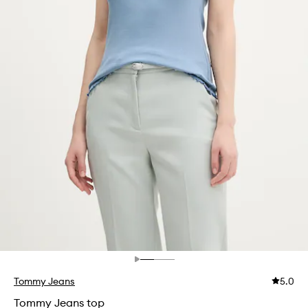
Tommy Jeans
5.0
Tommy Jeans top