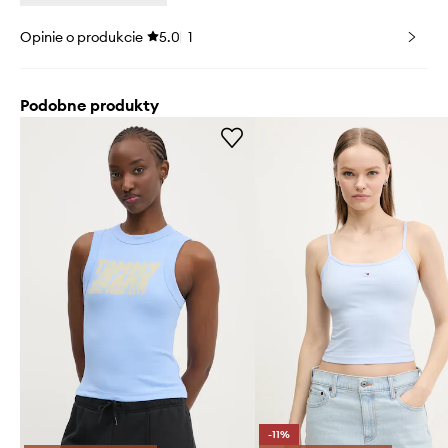
Opinie o produkcie
5.0
1
Podobne produkty
-11%