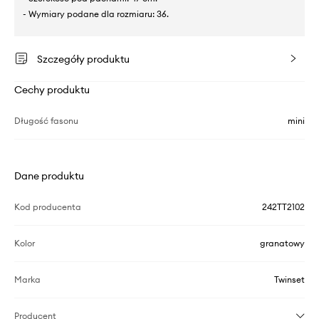
- Wymiary podane dla rozmiaru: 36.
Szczegóły produktu
Cechy produktu
Długość fasonu
mini
Dane produktu
Kod producenta
242TT2102
Kolor
granatowy
Marka
Twinset
Producent