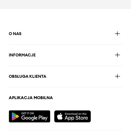
O NAS
INFORMACJE
OBSŁUGA KLIENTA
APLIKACJA MOBILNA