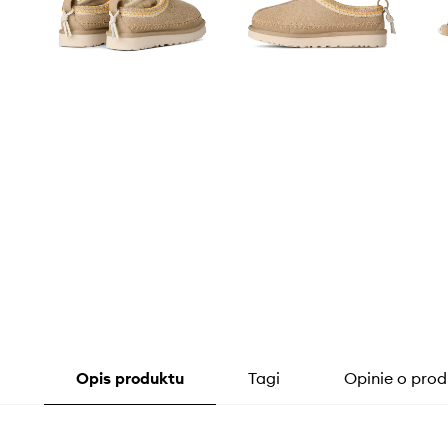
Opis produktu
Tagi
Opinie o prod