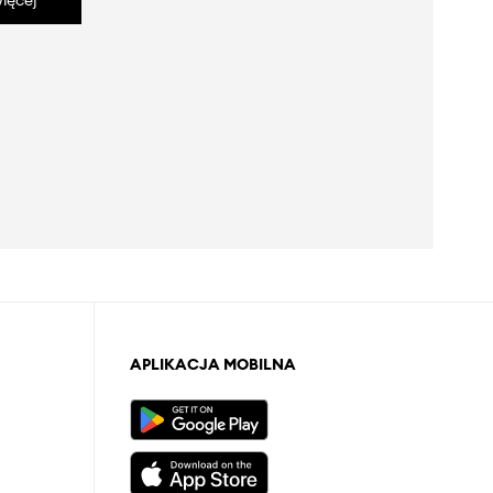
ięcej
APLIKACJA MOBILNA