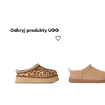
Odkryj produkty UGG