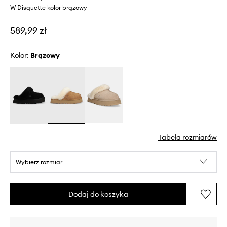
W Disquette kolor brązowy
589,99 zł
Kolor:
brązowy
Tabela rozmiarów
Wybierz rozmiar
Dodaj do koszyka