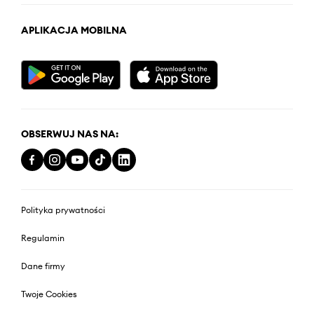
APLIKACJA MOBILNA
OBSERWUJ NAS NA:
Polityka prywatności
Regulamin
Dane firmy
Twoje Cookies