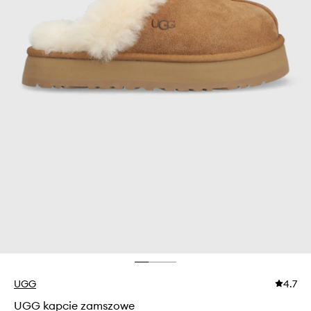
UGG
4.7
UGG kapcie zamszowe