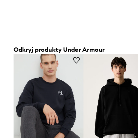
Odkryj produkty Under Armour