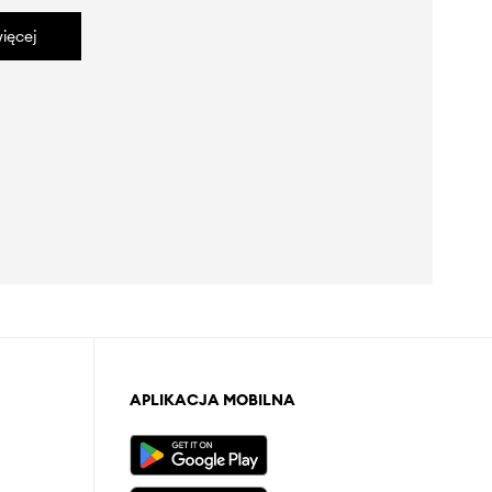
ięcej
APLIKACJA MOBILNA