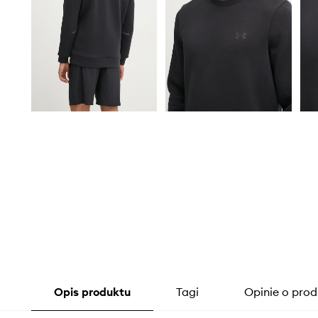
Opis produktu
Tagi
Opinie o prod