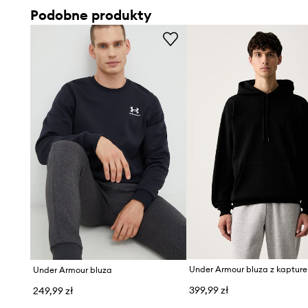
Podobne produkty
Under Armour bluza
399,99 zł
249,99 zł